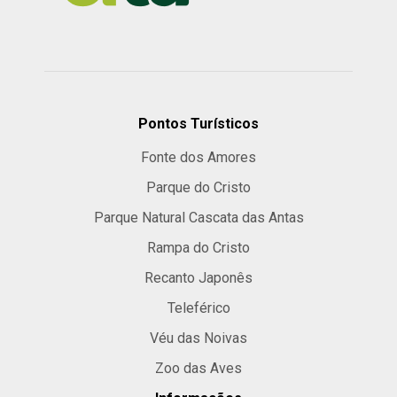
Pontos Turísticos
Fonte dos Amores
Parque do Cristo
Parque Natural Cascata das Antas
Rampa do Cristo
Recanto Japonês
Teleférico
Véu das Noivas
Zoo das Aves