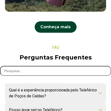
Conheça mais
FAQ
Perguntas Frequentes
Qual é a experiência proporcionada pelo Teleférico
de Poços de Caldas?
Posso levar pet no Teleférico?