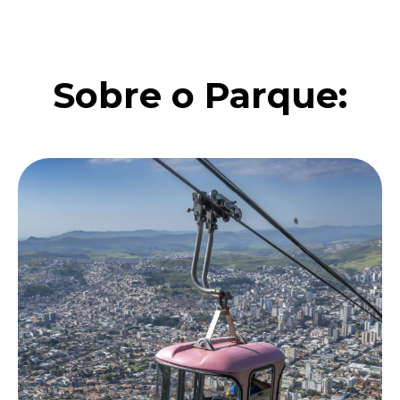
Sobre o Parque: