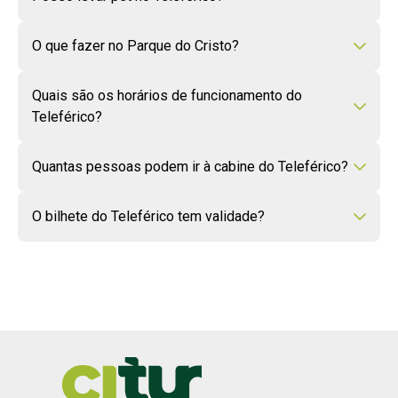
O que fazer no Parque do Cristo?
Quais são os horários de funcionamento do
Teleférico?
Quantas pessoas podem ir à cabine do Teleférico?
O bilhete do Teleférico tem validade?