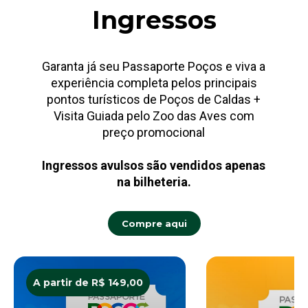
Ingressos
Garanta já seu Passaporte Poços e viva a
experiência completa pelos principais
pontos turísticos de Poços de Caldas +
Visita Guiada pelo Zoo das Aves com
preço promocional
Ingressos avulsos são vendidos apenas
na bilheteria.
Compre aqui
A partir de R$ 149,00