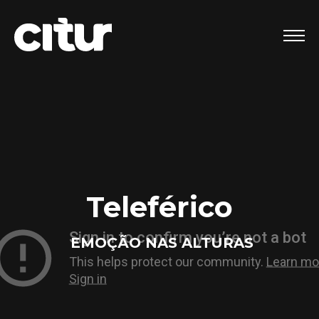
Teleférico
EMOÇÃO NAS ALTURAS