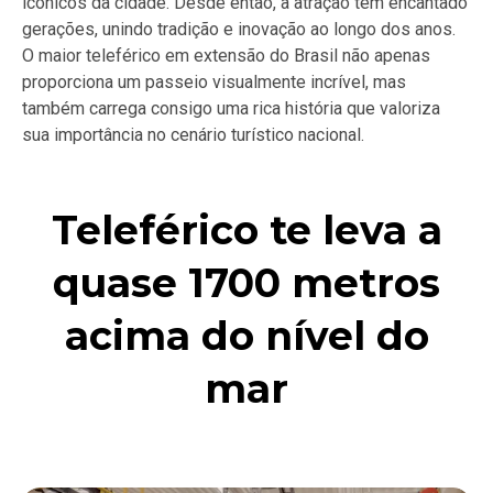
icônicos da cidade. Desde então, a atração tem encantado
gerações, unindo tradição e inovação ao longo dos anos.
O maior teleférico em extensão do Brasil não apenas
proporciona um passeio visualmente incrível, mas
também carrega consigo uma rica história que valoriza
sua importância no cenário turístico nacional.
Teleférico te leva a
quase 1700 metros
acima do nível do
mar