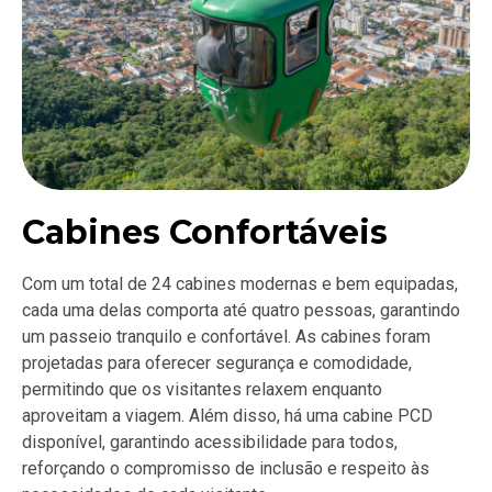
Cabines Confortáveis
Com um total de 24 cabines modernas e bem equipadas,
cada uma delas comporta até quatro pessoas, garantindo
um passeio tranquilo e confortável. As cabines foram
projetadas para oferecer segurança e comodidade,
permitindo que os visitantes relaxem enquanto
aproveitam a viagem. Além disso, há uma cabine PCD
disponível, garantindo acessibilidade para todos,
reforçando o compromisso de inclusão e respeito às