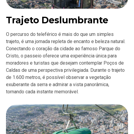
Trajeto Deslumbrante
O percurso do teleférico é mais do que um simples
trajeto, é uma jornada repleta de encanto e beleza natural.
Conectando o coração da cidade ao famoso Parque do
Cristo, o passeio oferece uma experiência única para
moradores e turistas que desejam contemplar Poços de
Caldas de uma perspectiva privilegiada. Durante o trajeto
de 1.600 metros, é possível observar a vegetação
exuberante da serra e admirar a vista panorâmica,
tornando cada instante memorável.