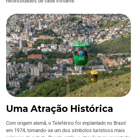
necessidades de cada visitante.
Uma Atração Histórica
Com origem alemã, o Teleférico foi implantado no Brasil
em 1974, tornando-se um dos símbolos turísticos mais