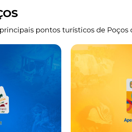
ÇOS
 principais pontos turísticos de Poços