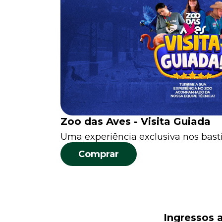
Zoo das Aves - Visita Guiada
Uma experiência exclusiva nos bast
Comprar
Ingressos 