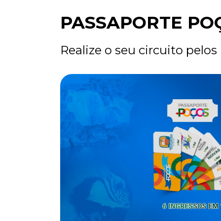
PASSAPORTE PO
Realize o seu circuito pelos