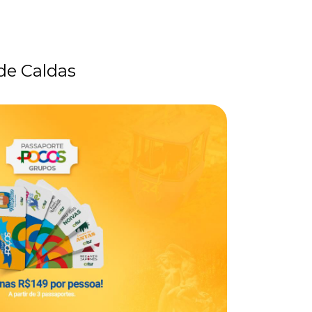
 de Caldas