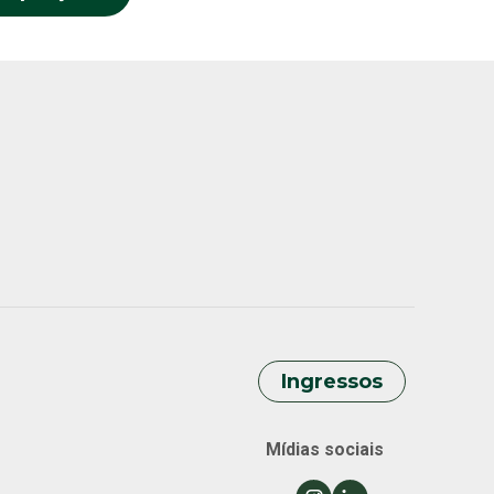
Ingressos
Mídias sociais