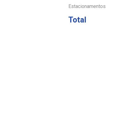
Estacionamentos
Total